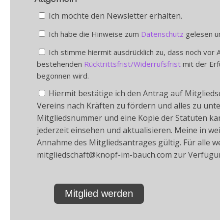
Ich möchte den Newsletter erhalten.
Ich habe die Hinweise zum
Datenschutz
gelesen un
Ich stimme hiermit ausdrücklich zu, dass noch vor 
bestehenden
Rücktrittsfrist/Widerrufsfrist
mit der Erf
begonnen wird.
Hiermit bestätige ich den Antrag auf Mitglieds
Vereins nach Kräften zu fördern und alles zu un
Mitgliedsnummer und eine Kopie der Statuten ka
jederzeit einsehen und aktualisieren. Meine in 
Annahme des Mitgliedsantrages gültig. Für alle 
mitgliedschaft@knopf-im-bauch.com
zur Verfügu