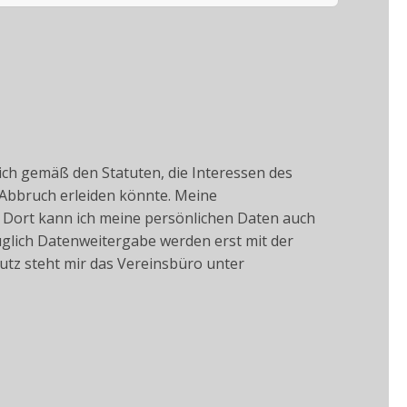
mich gemäß den Statuten, die Interessen des
 Abbruch erleiden könnte. Meine
 Dort kann ich meine persönlichen Daten auch
üglich Datenweitergabe werden erst mit der
utz steht mir das Vereinsbüro unter