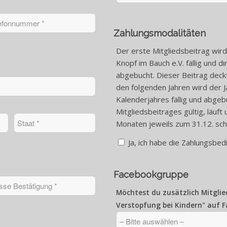
Zahlungsmodalitäten
Der erste Mitgliedsbeitrag wird
Knopf im Bauch e.V. fällig und 
abgebucht. Dieser Beitrag deck
den folgenden Jahren wird der J
Kalenderjahres fällig und abgeb
Mitgliedsbeitrages gültig, läuft
Monaten jeweils zum 31.12. schr
Ja, ich habe die Zahlungsbe
Facebookgruppe
Möchtest du zusätzlich Mitglie
Verstopfung bei Kindern" auf F