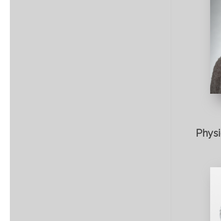
Physi