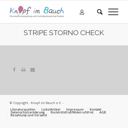
STRIPE STORNO CHECK
© Copyright - Knopf im Bauch e.V. -
Literaturquellen
Links/Artikel
Impressum
Kontakt
Datenschutzerklärung
Rücktrittsfrist/Widerrufsfrist
AGB
Bezahlung und Versand