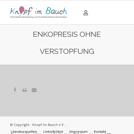
ENKOPRESIS OHNE
VERSTOPFUNG
© Copyright - Knopf im Bauch e.V. -
Literaturquellen
Links/Artikel
Impressum
Kontakt