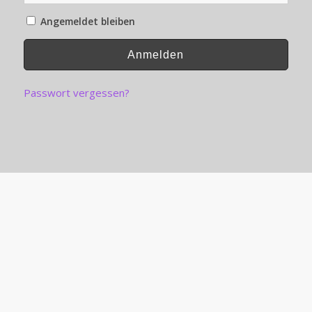
Angemeldet bleiben
Passwort vergessen?