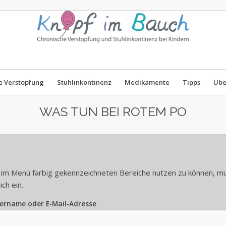
e Verstopfung
Stuhlinkontinenz
Medikamente
Tipps
Übe
WAS TUN BEI ROTEM PO
im Menü farbig gekennzeichneten Bereiche nutzen zu können, muss
ich ein.
ername oder E-Mail-Adresse