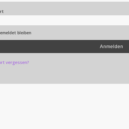
rt
emeldet bleiben
rt vergessen?