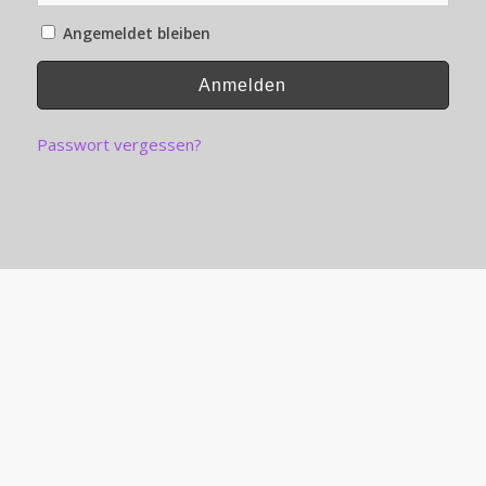
Angemeldet bleiben
Passwort vergessen?