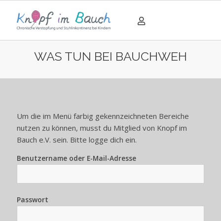
WAS TUN BEI BAUCHWEH
Um die im Menü farbig gekennzeichneten Bereiche
nutzen zu können, musst du Mitglied von Knopf im
Bauch e.V. sein. Bitte logge dich ein.
Benutzername oder E-Mail-Adresse
Passwort