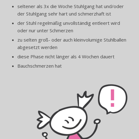
seltener als 3x die Woche Stuhlgang hat und/oder
der Stuhlgang sehr hart und schmerzhaft ist
x
der Stuhl regelmäßig unvollständig entleert wird
oder nur unter Schmerzen
x
zu selten groß- oder auch kleinvolumige Stuhlballen
abgesetzt werden
x
diese Phase nicht länger als 4 Wochen dauert
x
Bauchschmerzen hat