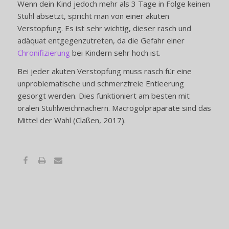
Wenn dein Kind jedoch mehr als 3 Tage in Folge keinen
Stuhl absetzt, spricht man von einer akuten
Verstopfung. Es ist sehr wichtig, dieser rasch und
adäquat entgegenzutreten, da die Gefahr einer
Chronifizierung
bei Kindern sehr hoch ist.
x
Bei jeder akuten Verstopfung muss rasch für eine
unproblematische und schmerzfreie Entleerung
gesorgt werden. Dies funktioniert am besten mit
oralen Stuhlweichmachern. Macrogolpräparate sind das
Mittel der Wahl (Claßen, 2017).
x