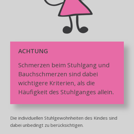
ACHTUNG
Schmerzen beim Stuhlgang und
Bauchschmerzen sind dabei
wichtigere Kriterien, als die
Häufigkeit des Stuhlganges allein.
Die individuellen Stuhlgewohnheiten des Kindes sind
dabei unbedingt zu berücksichtigen.