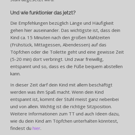
Und wie funktionier das jetzt?
Die Empfehlungen bezüglich Länge und Häufigkeit
gehen hier auseinander. Das wichtigste ist, dass dein
Kind ca. 15 Minuten nach den großen Mahlzeiten
(Frühstück, Mittagessen, Abendessen) auf das
Töpfchen oder die Toilette geht und eine gewisse Zeit
(5-20 min) dort verbringt. Und zwar freiwillig,
entspannt und so, dass es die Füße bequem abstellen
kann.
In dieser Zeit darf dein Kind mit allem beschäftigt
werden was ihm Spaß macht. Wenn dein Kind
entspannt ist, kommt der Stuhl meist ganz nebenbei
und von allein. Wichtig ist die richtige Sitzposition.
Weitere Informationen zum TT und auch Ideen dazu,
wie du dein Kind am Töpfchen unterhalten könntest,
findest du
hier
.