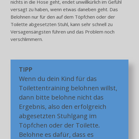
nichts in die Hose geht, endet unwillkürlich im Gefühl
versagt zu haben, wenn etwas daneben geht. Das
Belohnen nur für den auf dem Töpfchen oder der
Toilette abgesetzten Stuhl, kann sehr schnell zu
Versagensängsten führen und das Problem noch
verschlimmern.
TIPP
Wenn du dein Kind für das
Toilettentraining belohnen willst,
dann bitte belohne nicht das
Ergebnis, also den erfolgreich
abgesetzten Stuhlgang im
Töpfchen oder der Toilette
.
Belohne es dafür, dass es