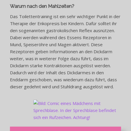
Warum nach den Mahlzeiten?
Das Toilettentraining ist ein sehr wichtiger Punkt in der
Therapie der Enkopresis bei Kindern. Dafür solltet ihr
den sogenannten gastrokolischen Reflex ausnützen.
Dabei werden während des Essens Rezeptoren in
Mund, Speiseröhre und Magen aktiviert. Diese
Rezeptoren geben Informationen an den Dickdarm
weiter, was in weiterer Folge dazu führt, dass im
Dickdarm starke Kontraktionen ausgelöst werden.
Dadurch wird der Inhalt des Dickdarmes in den
Enddarm geschoben, was wiederum dazu führt, dass
dieser gedehnt wird und Stuhldrang ausgelöst wird.