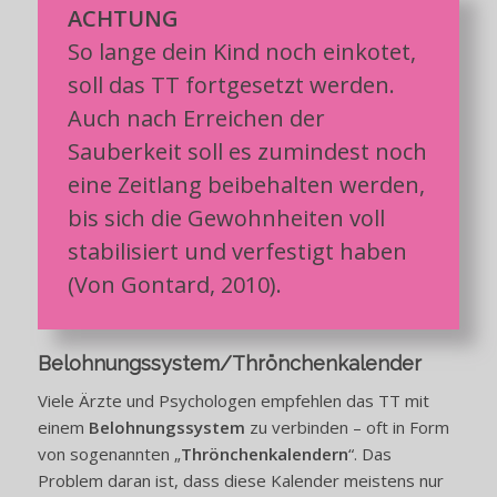
ACHTUNG
So lange dein Kind noch einkotet,
soll das TT fortgesetzt werden.
Auch nach Erreichen der
Sauberkeit soll es zumindest noch
eine Zeitlang beibehalten werden,
bis sich die Gewohnheiten voll
stabilisiert und verfestigt haben
(Von Gontard, 2010).
Belohnungssystem/Thrönchenkalender
Viele Ärzte und Psychologen empfehlen das TT mit
einem
Belohnungssystem
zu verbinden – oft in Form
von sogenannten „
Thrönchenkalendern
“. Das
Problem daran ist, dass diese Kalender meistens nur