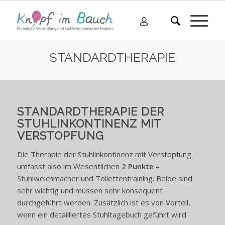
STANDARDTHERAPIE
STANDARDTHERAPIE DER
STUHLINKONTINENZ MIT
VERSTOPFUNG
Die Therapie der Stuhlinkontinenz mit Verstopfung
umfasst also im Wesentlichen
2 Punkte
–
Stuhlweichmacher und Toilettentraining. Beide sind
sehr wichtig und müssen sehr konsequent
durchgeführt werden. Zusätzlich ist es von Vorteil,
wenn ein detailliertes Stuhltagebuch geführt wird.