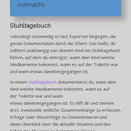
mitmacht.
Stuhltagebuch
Unbedingt notwendig ist laut Experten hingegen, die
genau Dokumentation durch die Eltern. Das heißt, du
solltest unabhängig von deinem Kind ein Stuhltagebuch
führen, auf dem du einträgst, wann dein Kind welche
Medikamente bekommt, wann es auf der Toilette war
und wann etwas danebengegangen ist.
In einem
Stuhltagebuch
dokumentierst du, wann dein
Kind welche Medikamente bekommt, wann es auf
der Toilette war und wann
etwas danebengegangen ist. Es hilft dir und deinem
Arzt, eventuelle zeitliche Zusammenhänge zu erfassen,
Erfolge oder Misserfolge zu Dokumentieren und
einen Überblick über die aktuelle Situation und den