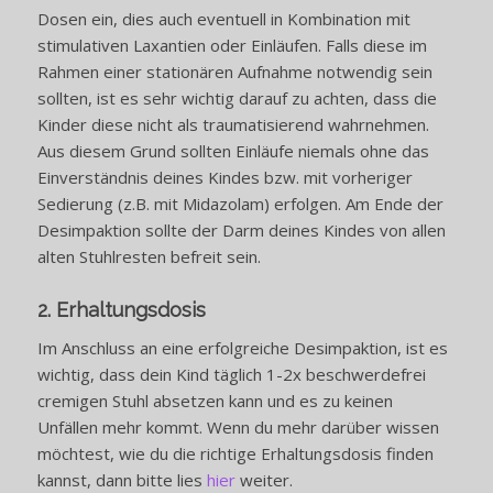
Dosen ein, dies auch eventuell in Kombination mit
stimulativen Laxantien oder Einläufen. Falls diese im
Rahmen einer stationären Aufnahme notwendig sein
sollten, ist es sehr wichtig darauf zu achten, dass die
Kinder diese nicht als traumatisierend wahrnehmen.
Aus diesem Grund sollten Einläufe niemals ohne das
Einverständnis deines Kindes bzw. mit vorheriger
Sedierung (z.B. mit Midazolam) erfolgen. Am Ende der
Desimpaktion sollte der Darm deines Kindes von allen
alten Stuhlresten befreit sein.
2. Erhaltungsdosis
Im Anschluss an eine erfolgreiche Desimpaktion, ist es
wichtig, dass dein Kind täglich 1-2x beschwerdefrei
cremigen Stuhl absetzen kann und es zu keinen
Unfällen mehr kommt. Wenn du mehr darüber wissen
möchtest, wie du die richtige Erhaltungsdosis finden
kannst, dann bitte lies
hier
weiter.