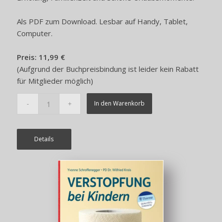
Als PDF zum Download. Lesbar auf Handy, Tablet,
Computer.
Preis: 11,99 €
(Aufgrund der Buchpreisbindung ist leider kein Rabatt
für Mitglieder möglich)
In den Warenkorb
Details