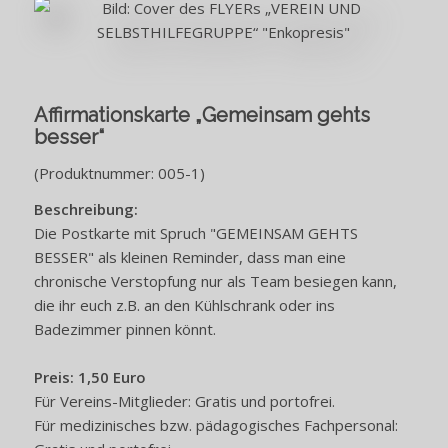
Affirmationskarte „Gemeinsam gehts
besser“
(Produktnummer: 005-1)
Beschreibung:
Die Postkarte mit Spruch "GEMEINSAM GEHTS
BESSER" als kleinen Reminder, dass man eine
chronische Verstopfung nur als Team besiegen kann,
die ihr euch z.B. an den Kühlschrank oder ins
Badezimmer pinnen könnt.
Preis: 1,50 Euro
Für Vereins-Mitglieder: Gratis und portofrei.
Für medizinisches bzw. pädagogisches Fachpersonal: