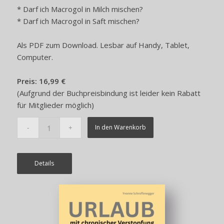
* Darf ich Macrogol in Milch mischen?
* Darf ich Macrogol in Saft mischen?
Als PDF zum Download. Lesbar auf Handy, Tablet,
Computer.
Preis: 16,99 €
(Aufgrund der Buchpreisbindung ist leider kein Rabatt
für Mitglieder möglich)
In den Warenkorb
Details