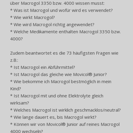
über Macrogol 3350 bzw. 4000 wissen musst:
* Was ist Macrogol und wofür wird es verwendet?
* Wie wirkt Macrogol?
* Wie wird Macrogol richtig angewendet?
* Welche Medikamente enthalten Macrogol 3350 bzw.
4000?
Zudem beantwortet es die 73 häufigsten Fragen wie
z.B.:
* Ist Macrogol ein Abführmittel?
* Ist Macrogol das gleiche wie Movicol® Junior?
* Wie bekomme ich Macrogol bestmöglich in mein
Kind?
* Ist Macrogol mit und ohne Elektrolyte gleich
wirksam?
* Welches Macrogol ist wirklich geschmacklos/neutral?
* Wie lange dauert es, bis Macrogol wirkt?
* Können wir von Movicol® Junior auf reines Macrogol
4000 wechseln?