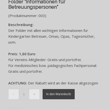
Folder "Informationen für
Betreuungspersonen"
(Produktnummer: 003)
Beschreibung:
Der Folder mit allen wichtigen Informationen für
Kindergarten Betreuer, Omas, Opas, Tagesmütter,
uvm.
Preis: 1,60 Euro
Für Vereins-Mitglieder: Gratis und portofrei.
Für medizinisches bzw. pädagogisches Fachpersonal:
Gratis und portofrei.
ACHTUNG:
Der Rabatt wird an der Kasse abgezogen
In den Warenkorb