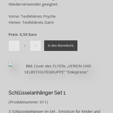
Wiederverwenden geeignet.
Vorne: Teufelskreis Psyche
Hinten: Teufelskreis Darm
Preis: 0,50 Euro
In den Warenkorb
Schlüsselanhänger Set 1
(Produktnummer: 011)
3 Schlüsselanhänger im Set , Emoticon für Kinder und