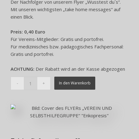
Der Nachfolger von unserem Flyer „Wusstest du´s“.
Mit unseren wichtigsten „take home messages“ auf
einen Blick.
Preis: 0,40 Euro
Für Vereins-Mitglieder: Gratis und portofrei.
Für medizinisches bzw. pädagogisches Fachpersonal:
Gratis und portofrei.
ACHTUNG:
Der Rabatt wird an der Kasse abgezogen
In den Warenkorb