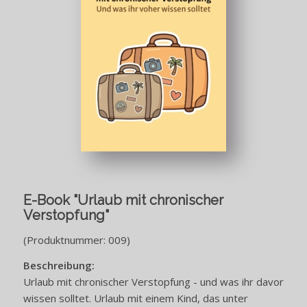
E-Book "Urlaub mit chronischer
Verstopfung"
(Produktnummer: 009)
Beschreibung:
Urlaub mit chronischer Verstopfung - und was ihr davor
wissen solltet. Urlaub mit einem Kind, das unter