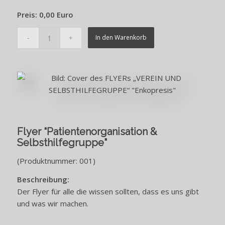
Preis:
0,00 Euro
In den Warenkorb
Flyer “Patientenorganisation &
Selbsthilfegruppe"
(Produktnummer: 001)
Beschreibung:
Der Flyer für alle die wissen sollten, dass es uns gibt
und was wir machen.