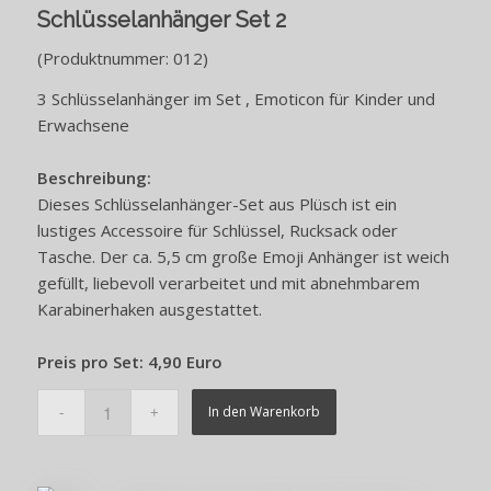
Schlüsselanhänger Set 2
(Produktnummer: 012)
3 Schlüsselanhänger im Set , Emoticon für Kinder und
Erwachsene
Beschreibung:
Dieses Schlüsselanhänger-Set aus Plüsch ist ein
lustiges Accessoire für Schlüssel, Rucksack oder
Tasche. Der ca. 5,5 cm große Emoji Anhänger ist weich
gefüllt, liebevoll verarbeitet und mit abnehmbarem
Karabinerhaken ausgestattet.
Preis pro Set: 4,90 Euro
In den Warenkorb