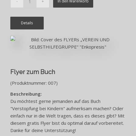
In den Warenkorb
Details
Flyer zum Buch
(Produktnummer: 007)
Beschreibung:
Du möchtest gerne jemanden auf das Buch
"Verstopfung bei Kindern" aufmerksam machen? Oder
einfach nur in die Welt tragen, dass es dieses gibt? Mit
diesem gratis Flyer bist du optimal darauf vorbereitet.
Danke für deine Unterstützung!