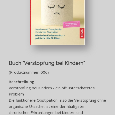
Buch "Verstopfung bei Kindern"
(Produktnummer: 006)
Beschreibung:
Verstopfung bei Kindern - ein oft unterschätztes
Problem
Die funktionelle Obstipation, also die Verstopfung ohne
organische Ursache, ist eine der häufigsten
chronischen Erkrankungen bei Kindern und