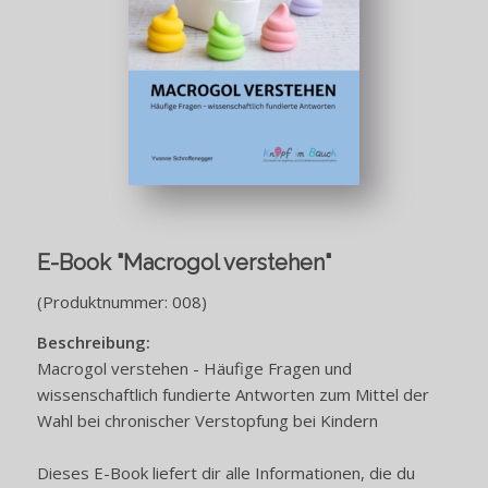
E-Book "Macrogol verstehen"
(Produktnummer: 008)
Beschreibung:
Macrogol verstehen -
Häufige Fragen und
wissenschaftlich fundierte Antworten zum Mittel der
Wahl bei chronischer Verstopfung bei Kindern
Dieses E-Book liefert dir alle Informationen, die du