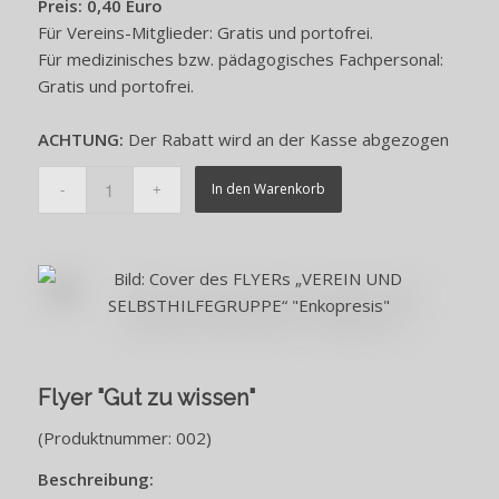
Preis: 0,40 Euro
Für Vereins-Mitglieder: Gratis und portofrei.
Für medizinisches bzw. pädagogisches Fachpersonal:
Gratis und portofrei.
ACHTUNG:
Der Rabatt wird an der Kasse abgezogen
In den Warenkorb
Flyer "Gut zu wissen"
(Produktnummer: 002)
Beschreibung: