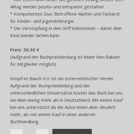
Alltag wieder positiv und entspannt gestalten
* Kompetentes Duo: Betroffene Mutter und Facharzt
für Kinder- und Jugendchirurgie
* Die Verstopfung in den Griff bekommen – damit dein
Kind wieder lachen kann.
Preis: 30,90 €
(Aufgrund der Buchpreisbindung ist leider kein Rabatt
für Mitglieder möglich)
Knopf im Bauch e.V. ist ein österreichischer Verein.
Aufgrund der Buchpreisbildung und der
unterschiedlichen Steuersätze kostet das Buch bei uns
ein klein wenig mehr als in Deutschland. Mit einem Kauf
bei uns unterstützt du die Autor:innen aber deutlich
mehr, als mit einem Kauf in einer anderen
Buchhandlung.