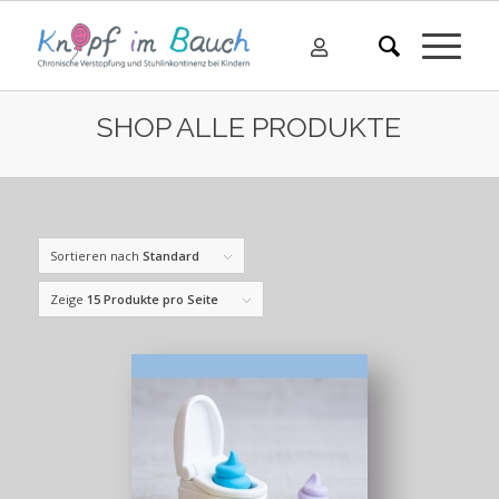
SHOP ALLE PRODUKTE
Sortieren nach
Standard
Zeige
15 Produkte pro Seite