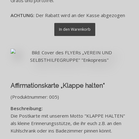
Gratis und portofrei.
ACHTUNG:
Der Rabatt wird an der Kasse abgezogen
In den Warenkorb
Affirmationskarte „Klappe halten“
(Produktnummer: 005)
Beschreibung:
Die Postkarte mit unserem Motto "KLAPPE HALTEN"
als kleine Erinnerungsstütze, die ihr euch z.B. an den
Kühlschrank oder ins Badezimmer pinnen könnt.