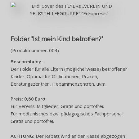
Folder "Ist mein Kind betroffen?"
(Produktnummer: 004)
Beschreibung:
Der Folder für alle Eltern (möglicherweise) betroffener
Kinder. Optimal für Ordinationen, Praxen,
Beratungszentren, Hebammenzentren, uvm.
Preis: 0,60 Euro
Für Vereins-Mitglieder: Gratis und portofrei.
Für medizinisches bzw. pädagogisches Fachpersonal:
Gratis und portofrei.
ACHTUNG:
Der Rabatt wird an der Kasse abgezogen