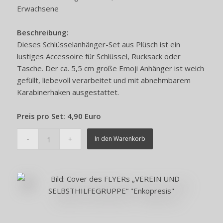
Erwachsene
Beschreibung:
Dieses Schlüsselanhänger-Set aus Plüsch ist ein
lustiges Accessoire für Schlüssel, Rucksack oder
Tasche. Der ca. 5,5 cm große Emoji Anhänger ist weich
gefüllt, liebevoll verarbeitet und mit abnehmbarem
Karabinerhaken ausgestattet.
Preis pro Set: 4,90 Euro
In den Warenkorb