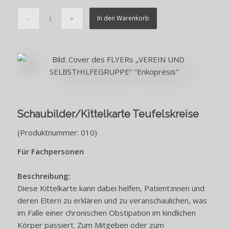
In den Warenkorb
Schaubilder/Kittelkarte Teufelskreise
(Produktnummer: 010)
Für Fachpersonen
Beschreibung:
Diese Kittelkarte kann dabei helfen, Patient:innen und
deren Eltern zu erklären und zu veranschaulichen, was
im Falle einer chronischen Obstipation im kindlichen
Körper passiert. Zum Mitgeben oder zum