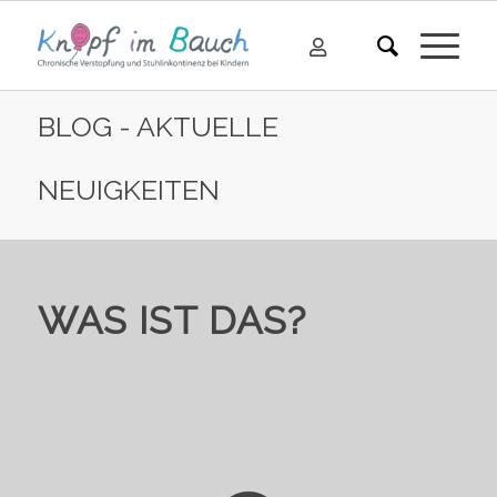
BLOG - AKTUELLE
NEUIGKEITEN
WAS IST DAS?